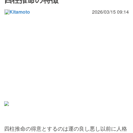
Kitamoto
2026/03/15 09:14
四柱推命の得意とするのは運の良し悪し以前に人格