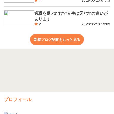
11
適職を選ぶだけで人生は天と地の違いが
あります
2026/05/18 13:03
2
新着ブログ記事をもっと見る
プロフィール