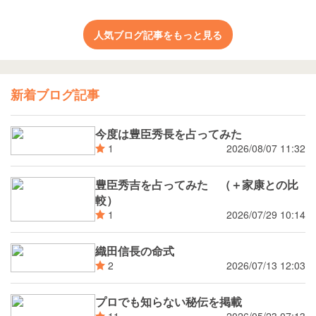
人気ブログ記事をもっと見る
新着ブログ記事
今度は豊臣秀長を占ってみた
2026/08/07 11:32
1
豊臣秀吉を占ってみた （＋家康との比
較）
2026/07/29 10:14
1
織田信長の命式
2026/07/13 12:03
2
プロでも知らない秘伝を掲載
2026/05/23 07:13