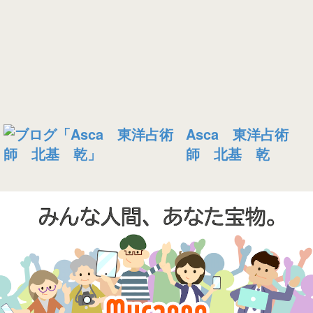
Asca 東洋占術
師 北基 乾