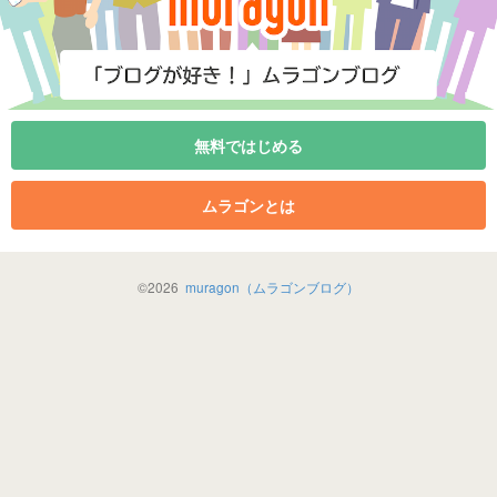
無料ではじめる
ムラゴンとは
©
2026
muragon（ムラゴンブログ）