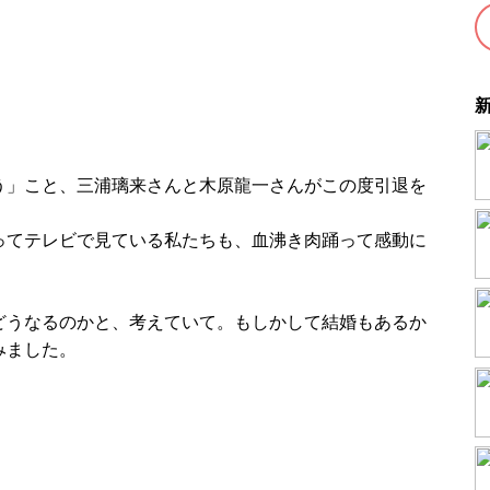
う」こと、三浦璃来さんと木原龍一さんがこの度引退を
ってテレビで見ている私たちも、血沸き肉踊って感動に
どうなるのかと、考えていて。もしかして結婚もあるか
みました。