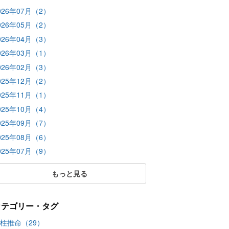
026年07月（2）
026年05月（2）
026年04月（3）
026年03月（1）
026年02月（3）
025年12月（2）
025年11月（1）
025年10月（4）
025年09月（7）
025年08月（6）
025年07月（9）
もっと見る
カテゴリー・タグ
柱推命（29）