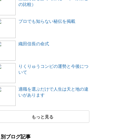
の比較）
プロでも知らない秘伝を掲載
織田信長の命式
りくりゅうコンビの運勢と今後につ
いて
適職を選ぶだけで人生は天と地の違
いがあります
もっと見る
月別ブログ記事